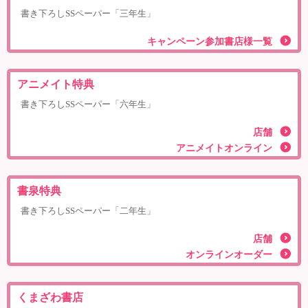
書き下ろしSSペーパー「三年生」
キャンペーン参加書店様一覧
アニメイト特典
書き下ろしSSペーパー「六年生」
店舗
アニメイトオンライン
書泉特典
書き下ろしSSペーパー「二年生」
店舗
オンラインオーダー
くまざわ書店