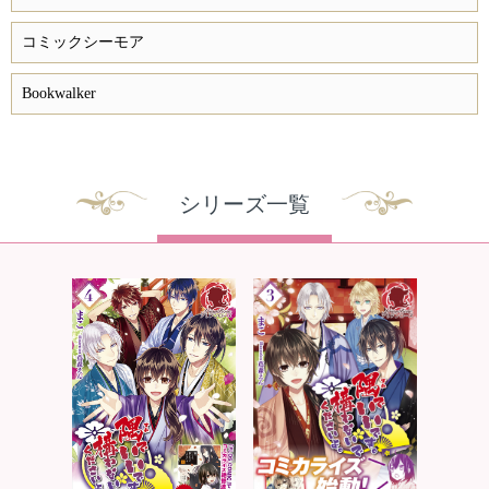
コミックシーモア
Bookwalker
シリーズ一覧