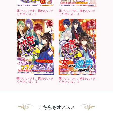
隅でいいです。構わないで
隅でいいです。構わないで
くださいよ。4
くださいよ。 3
隅でいいです。構わないで
隅でいいです。構わないで
くださいよ。 2
くださいよ。 1
こちらもオススメ