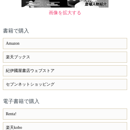
画像を拡大する
書籍で購入
Amazon
楽天ブックス
紀伊國屋書店ウェブストア
セブンネットショッピング
電子書籍で購入
Renta!
楽天kobo