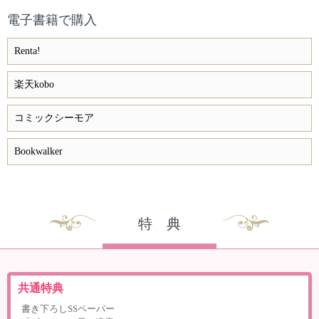
電子書籍で購入
Renta!
楽天kobo
コミックシーモア
Bookwalker
特 典
共通特典
書き下ろしSSペーパー