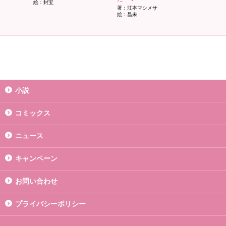
絵：封宝
著：江本マシメサ
絵：昌未
小説
コミックス
ニュース
キャンペーン
お問い合わせ
プライバシーポリシー