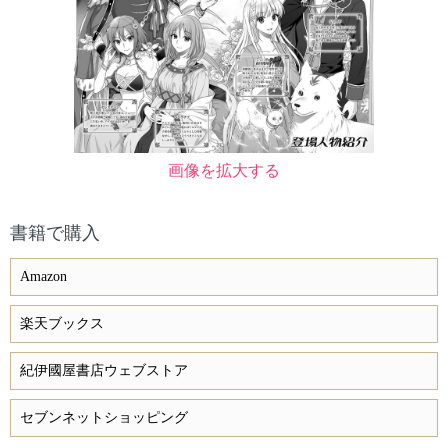
画像を拡大する
書籍で購入
Amazon
楽天ブックス
紀伊國屋書店ウェブストア
セブンネットショッピング