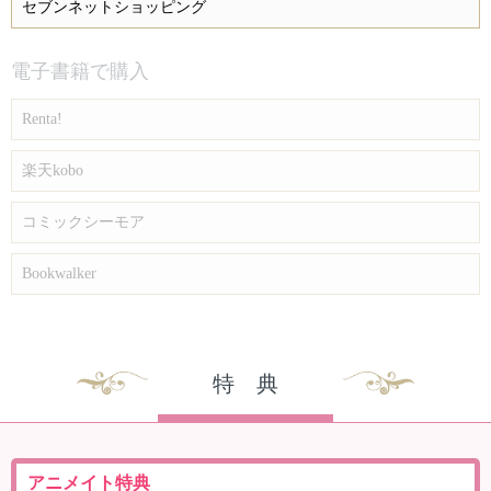
セブンネットショッピング
電子書籍で購入
Renta!
楽天kobo
コミックシーモア
Bookwalker
特 典
アニメイト特典