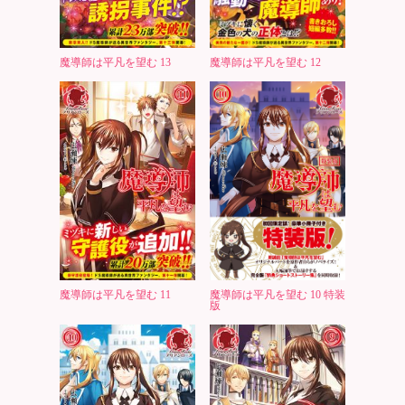
魔導師は平凡を望む 13
魔導師は平凡を望む 12
魔導師は平凡を望む 11
魔導師は平凡を望む 10 特装
版