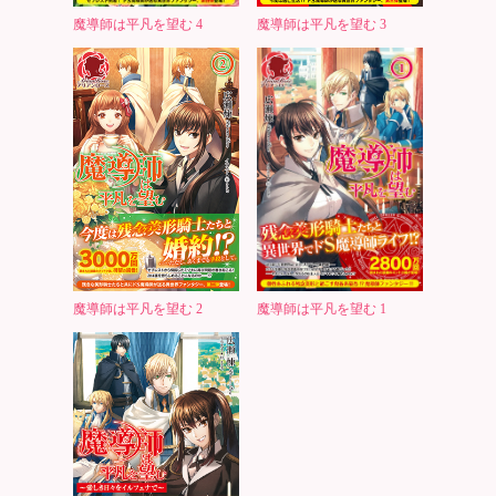
魔導師は平凡を望む 4
魔導師は平凡を望む 3
魔導師は平凡を望む 2
魔導師は平凡を望む 1