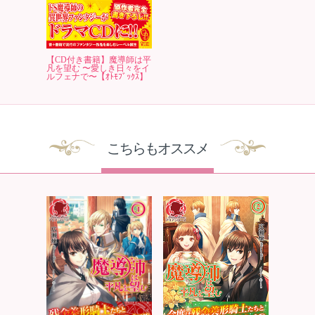
【CD付き書籍】魔導師は平
凡を望む 〜愛しき日々をイ
ルフェナで〜【ｵﾄﾓﾌﾞｯｸｽ】
こちらもオススメ