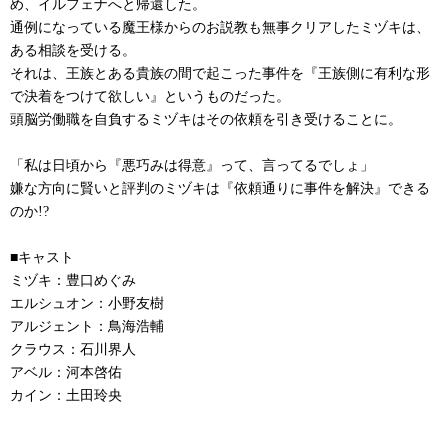
め、イルフェナへと帰還した。
通例になっている魔王様からのお説教も無事クリアしたミヅキは、
ある相談を受ける。
それは、王族とある貴族の間で起こった事件を『王族側に有利な形
で決着をつけて欲しい』というものだった。
頭脳労働職を自負するミヅキはその依頼を引き受けることに。
「私は日頃から『悪巧みは得意』って、言ってるでしょ」
嫌な方向に賢いと評判のミヅキは『依頼通りに事件を解決』できる
のか!?
■キャスト
ミヅキ：豊口めぐみ
エルシュオン：小野友樹
アルジェント：鳥海浩輔
クラウス：石川界人
アベル：河本啓佑
カイン：土田玲央