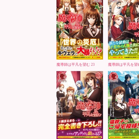
魔導師は平凡を望む 23
魔導師は平凡を望む