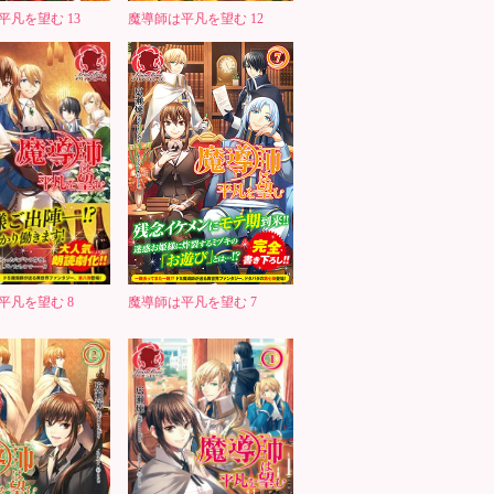
平凡を望む 13
魔導師は平凡を望む 12
平凡を望む 8
魔導師は平凡を望む 7