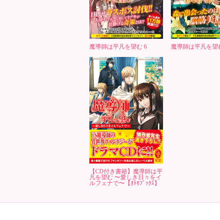
魔導師は平凡を望む 6
魔導師は平凡を望む
【CD付き書籍】魔導師は平
凡を望む 〜愛しき日々をイ
ルフェナで〜【ｵﾄﾓﾌﾞｯｸｽ】