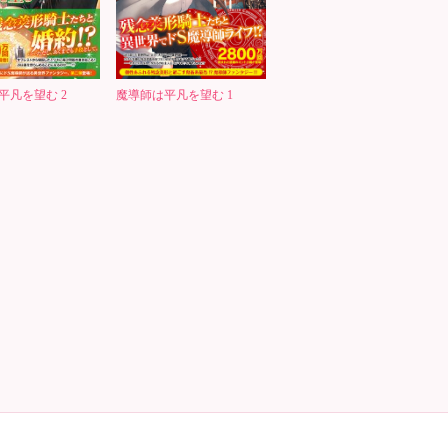
平凡を望む 2
魔導師は平凡を望む 1