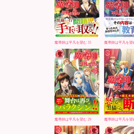
魔導師は平凡を望む 35
魔導師は平凡を望む
魔導師は平凡を望む 29
魔導師は平凡を望む