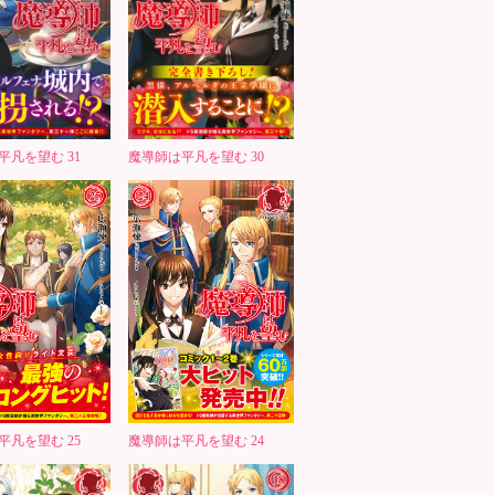
平凡を望む 31
魔導師は平凡を望む 30
平凡を望む 25
魔導師は平凡を望む 24