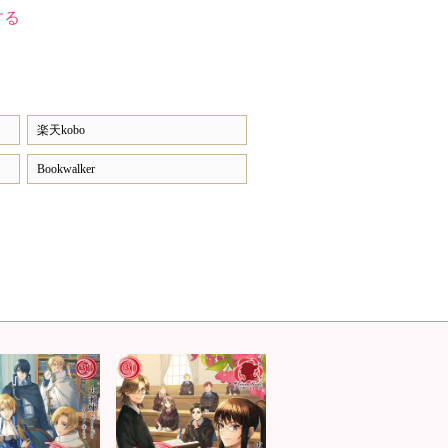
する
楽天kobo
Bookwalker