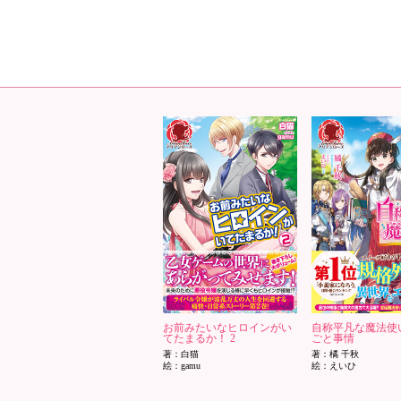
お前みたいなヒロインがい
自称平凡な魔法使
てたまるか！ 2
ごと事情
著：白猫
著：橘 千秋
絵：gamu
絵：えいひ