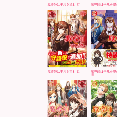
魔導師は平凡を望む 17
魔導師は平凡を望む
魔導師は平凡を望む 11
魔導師は平凡を望む 
版