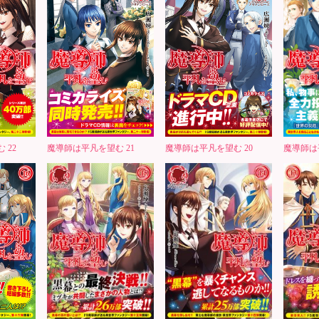
 22
魔導師は平凡を望む 21
魔導師は平凡を望む 20
魔導師は