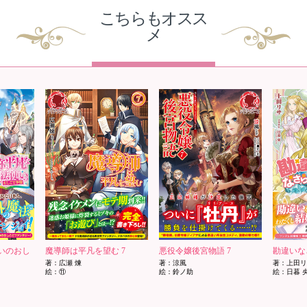
こちらもオスス
メ
いのおし
魔導師は平凡を望む 7
悪役令嬢後宮物語 7
勘違いな
著：広瀬 煉
著：涼風
著：上田リ
絵：⑪
絵：鈴ノ助
絵：日暮