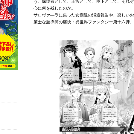
う。保護者として、王族として、臣下として、それぞ
心に何を残したのか。
サロヴァ―ラに集った女傑達の帰還報告や、楽しいお
策士な魔導師の痛快・異世界ファンタジー第十六弾、
ー