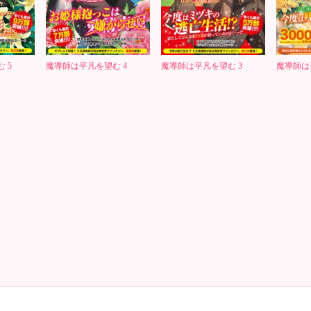
 5
魔導師は平凡を望む 4
魔導師は平凡を望む 3
魔導師は