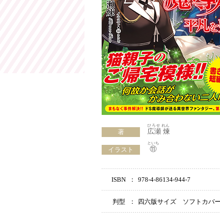
ひろせ れん
広瀬 煉
著
といち
⑪
イラスト
ISBN
：
978-4-86134-944-7
判型
：
四六版サイズ ソフトカバ