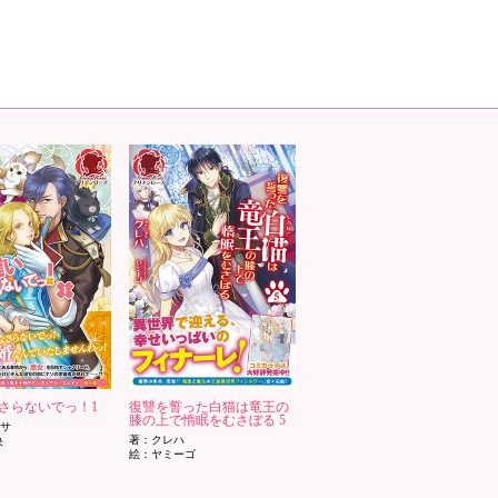
さらないでっ！1
復讐を誓った白猫は竜王の
膝の上で惰眠をむさぼる 5
サ
著：クレハ
 央
絵：ヤミーゴ