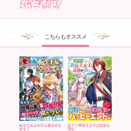
【CD付き書籍】魔導師は平
凡を望む 〜愛しき日々をイ
ルフェナで〜【ｵﾄﾓﾌﾞｯｸｽ】
こちらもオススメ
転生王女は今日も旗を叩き
訳アリ男装王太子は追放を
折る 1
望む