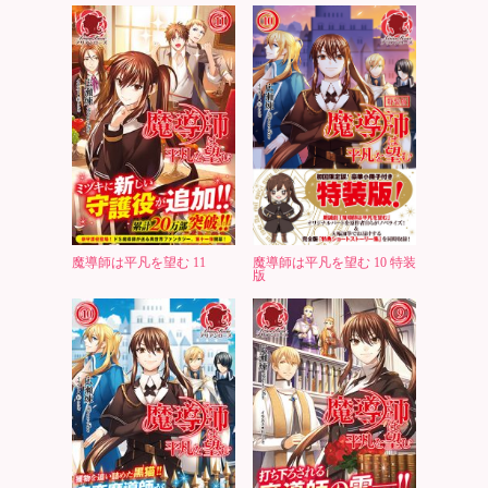
魔導師は平凡を望む 11
魔導師は平凡を望む 10 特装
版