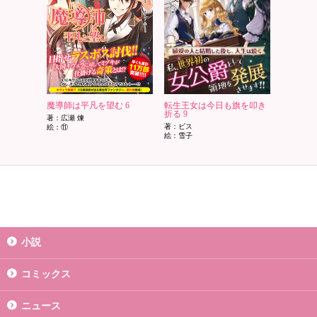
魔導師は平凡を望む 6
転生王女は今日も旗を叩き
折る 9
著：広瀬 煉
著：ビス
絵：⑪
絵：雪子
小説
コミックス
ニュース