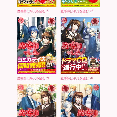
魔導師は平凡を望む 23
魔導師は平凡を望む 22
魔導師は平凡を望む 21
魔導師は平凡を望む 20