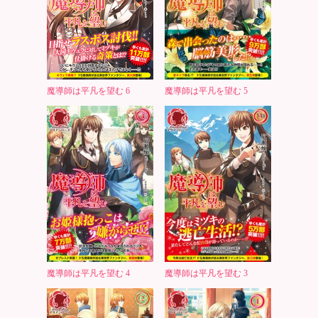
魔導師は平凡を望む 6
魔導師は平凡を望む 5
魔導師は平凡を望む 4
魔導師は平凡を望む 3