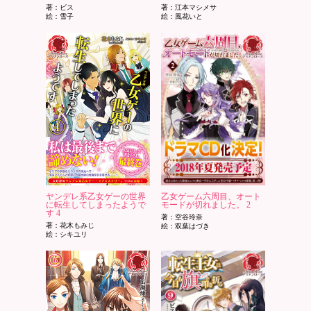
著：ビス
著：江本マシメサ
絵：雪子
絵：風花いと
ヤンデレ系乙女ゲーの世界
乙女ゲーム六周目、オート
に転生してしまったようで
モードが切れました。 2
す 4
著：空谷玲奈
著：花木もみじ
絵：双葉はづき
絵：シキユリ