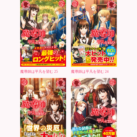
魔導師は平凡を望む 25
魔導師は平凡を望む 24