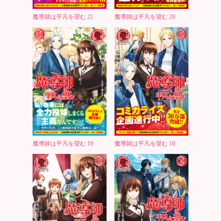
魔導師は平凡を望む 21
魔導師は平凡を望む 20
魔導師は平凡を望む 19
魔導師は平凡を望む 18