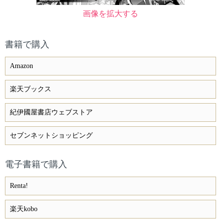
画像を拡大する
書籍で購入
Amazon
楽天ブックス
紀伊國屋書店ウェブストア
セブンネットショッピング
電子書籍で購入
Renta!
楽天kobo