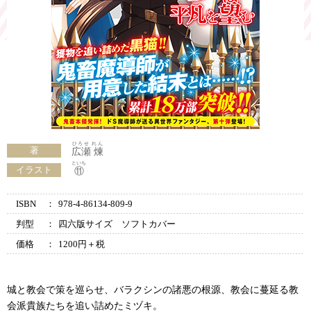
ひろせ れん
著
広瀬 煉
といち
イラスト
⑪
ISBN
：
978-4-86134-809-9
判型
：
四六版サイズ ソフトカバー
価格
：
1200円＋税
城と教会で策を巡らせ、バラクシンの諸悪の根源、教会に蔓延る教
会派貴族たちを追い詰めたミヅキ。