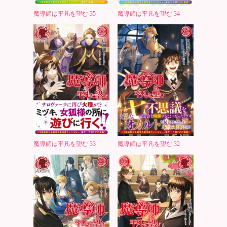
魔導師は平凡を望む 35
魔導師は平凡を望む 34
魔導師は平凡を望む 33
魔導師は平凡を望む 32