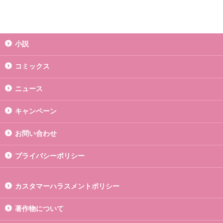
小説
コミックス
ニュース
キャンペーン
お問い合わせ
プライバシーポリシー
カスタマーハラスメントポリシー
著作物について